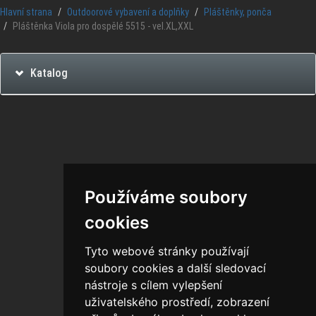
Hlavní strana
Outdoorové vybavení a doplňky
Pláštěnky, ponča
Pláštěnka Viola pro dospělé 5515 - vel.XL,XXL
Katalog
Používáme soubory
cookies
Tyto webové stránky používají
soubory cookies a další sledovací
nástroje s cílem vylepšení
uživatelského prostředí, zobrazení