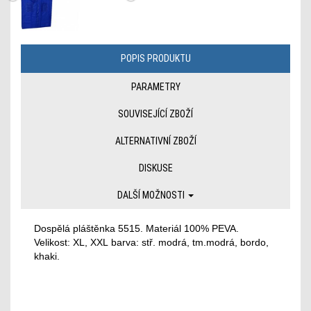
POPIS PRODUKTU
PARAMETRY
SOUVISEJÍCÍ ZBOŽÍ
ALTERNATIVNÍ ZBOŽÍ
DISKUSE
DALŠÍ MOŽNOSTI
Dospělá pláštěnka 5515. Materiál 100% PEVA.
Velikost: XL, XXL barva: stř. modrá, tm.modrá, bordo,
khaki.