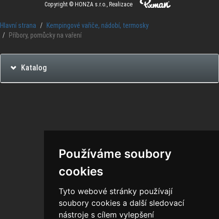
Copyright © HONZA s.r.o., Realizace
Hlavní strana
Kempingové vařiče, nádobí, termosky
Příbory, pomůcky na vaření
Katalog
Používáme soubory
cookies
Tyto webové stránky používají
soubory cookies a další sledovací
nástroje s cílem vylepšení