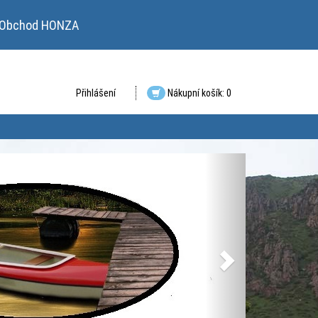
Obchod HONZA
Přihlášení
Nákupní košík: 0