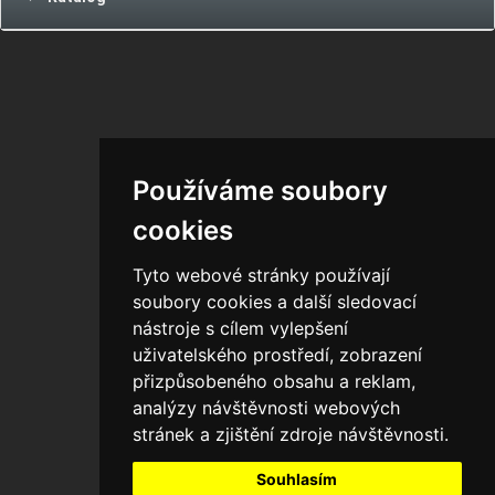
Používáme soubory
cookies
Tyto webové stránky používají
soubory cookies a další sledovací
nástroje s cílem vylepšení
uživatelského prostředí, zobrazení
přizpůsobeného obsahu a reklam,
analýzy návštěvnosti webových
stránek a zjištění zdroje návštěvnosti.
Souhlasím